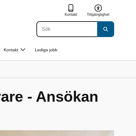
Kontakt
Tillgänglighet
Kontakt
Lediga jobb
rare - Ansökan