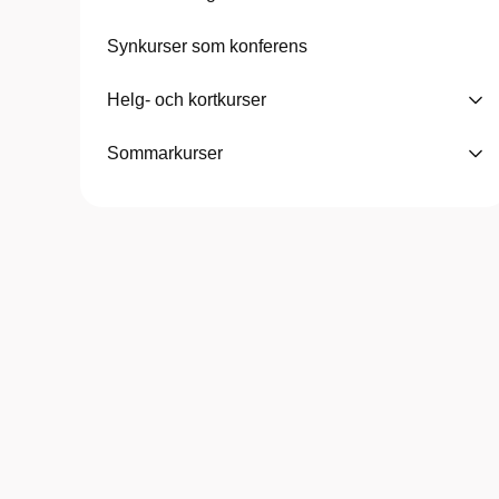
Synkurser som konferens
Helg- och kortkurser
Sommarkurser