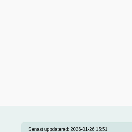
Senast uppdaterad:
2026-01-26 15:51