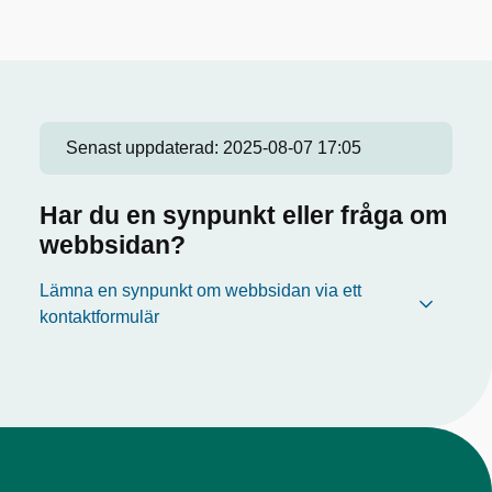
Senast uppdaterad:
2025-08-07 17:05
Har du en synpunkt eller fråga om
webbsidan?
Lämna en synpunkt om webbsidan via ett
kontaktformulär