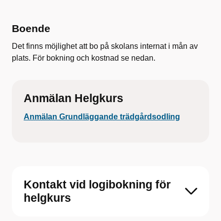
Boende
Det finns möjlighet att bo på skolans internat i mån av
plats. För bokning och kostnad se nedan.
Anmälan Helgkurs
Anmälan Grundläggande trädgårdsodling
Kontakt vid logibokning för
helgkurs