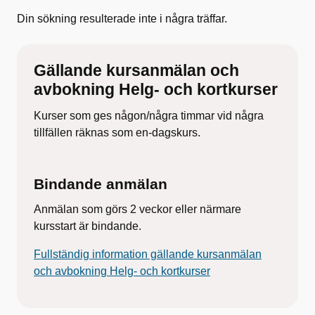
Din sökning resulterade inte i några träffar.
Gällande kursanmälan och
avbokning Helg- och kortkurser
Kurser som ges någon/några timmar vid några
tillfällen räknas som en-dagskurs.
Bindande anmälan
Anmälan som görs 2 veckor eller närmare
kursstart är bindande.
Fullständig information gällande kursanmälan
och avbokning Helg- och kortkurser