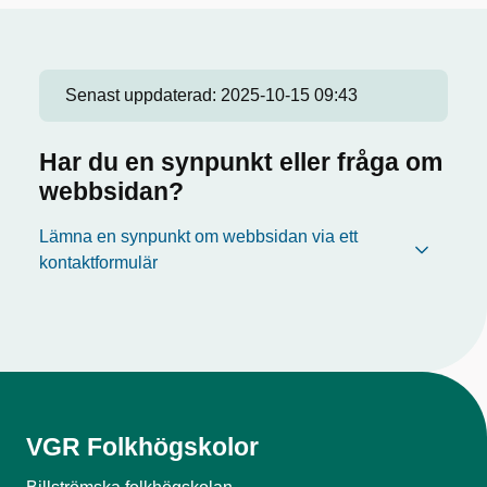
Senast uppdaterad:
2025-10-15 09:43
Har du en synpunkt eller fråga om
webbsidan?
Lämna en synpunkt om webbsidan via ett
kontaktformulär
VGR Folkhögskolor