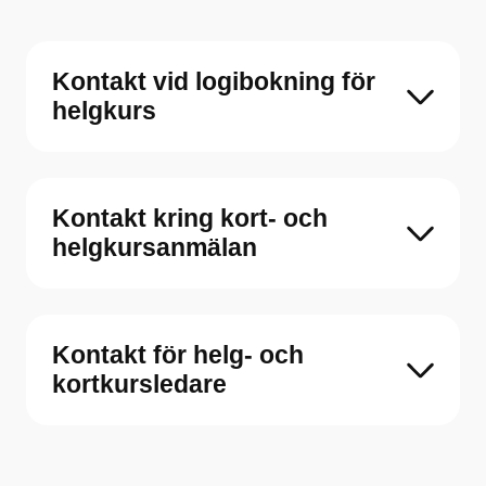
Kontakt vid logibokning för
helgkurs
Kontakt kring kort- och
helgkursanmälan
Kontakt för helg- och
kortkursledare