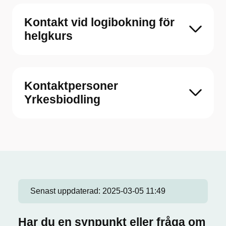
Kontakt vid logibokning för
helgkurs
Kontaktpersoner
Yrkesbiodling
Senast uppdaterad:
2025-03-05 11:49
Har du en synpunkt eller fråga om