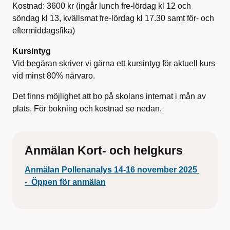
Kostnad: 3600 kr (ingår lunch fre-lördag kl 12 och
söndag kl 13, kvällsmat fre-lördag kl 17.30 samt för- och
eftermiddagsfika)
Kursintyg
Vid begäran skriver vi gärna ett kursintyg för aktuell kurs
vid minst 80% närvaro.
Det finns möjlighet att bo på skolans internat i mån av
plats. För bokning och kostnad se nedan.
Anmälan Kort- och helgkurs
Anmälan Pollenanalys 14-16 november 2025
- Öppen för anmälan