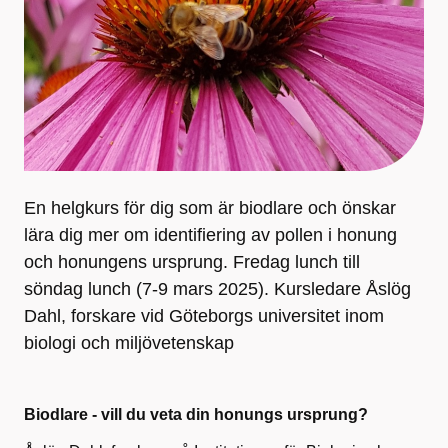
En helgkurs för dig som är biodlare och önskar
lära dig mer om identifiering av pollen i honung
och honungens ursprung. Fredag lunch till
söndag lunch (7-9 mars 2025). Kursledare Åslög
Dahl, forskare vid Göteborgs universitet inom
biologi och miljövetenskap
Biodlare - vill du veta din honungs ursprung?